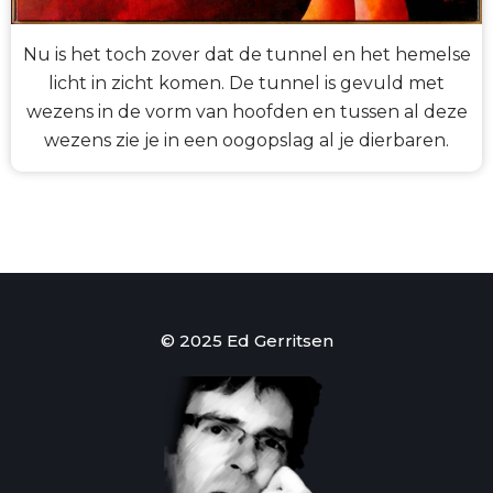
Nu is het toch zover dat de tunnel en het hemelse
licht in zicht komen. De tunnel is gevuld met
wezens in de vorm van hoofden en tussen al deze
wezens zie je in een oogopslag al je dierbaren.
© 2025 Ed Gerritsen