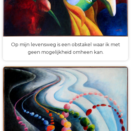
Op mijn levensweg is een obstakel waar ik met
geen mogelijkheid omheen kan.