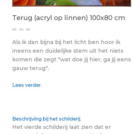
Terug (acryl op linnen) 100x80 cm
Als ik dan bijna bij het licht ben hoor ik
ineens een duidelijke stem uit het niets
komen die zegt "wat doe jij hier, ga jij eens
gauw terug".
Lees verder.
Beschrijving bij het schilderij.
Het vierde schilderij laat zien dat er