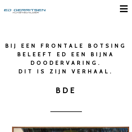
BIJ EEN FRONTALE BOTSING
BELEEFT ED EEN BIJNA
DOODERVARING.
DIT IS ZIJN VERHAAL.
BDE