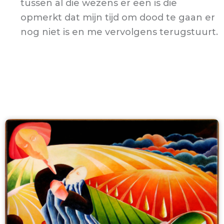
tussen al die wezens er een is die
opmerkt dat mijn tijd om dood te gaan er
nog niet is en me vervolgens terugstuurt.