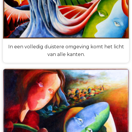
In een volledig duistere omgeving komt het licht
van alle kanten.