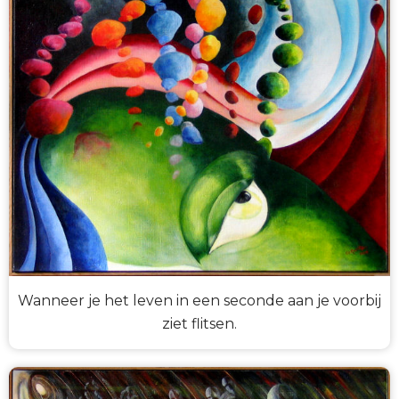
Wanneer je het leven in een seconde aan je voorbij
ziet flitsen.