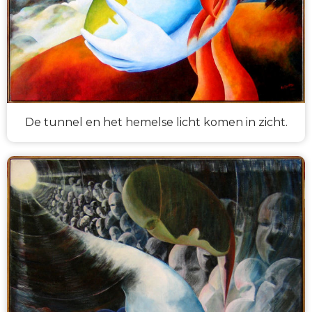
De tunnel en het hemelse licht komen in zicht.