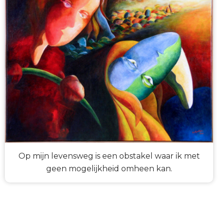
Op mijn levensweg is een obstakel waar ik met
geen mogelijkheid omheen kan.