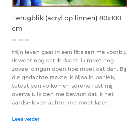
Terugblik (acryl op linnen) 80x100
cm
Mijn leven gaat in een flits aan me voorbij.
Ik weet nog dat ik dacht, ik moet nog
zoveel dingen doen hoe moet dat dan. Bij
die gedachte raakte ik bijna in paniek,
totdat een volkomen serene rust mij
overvalt. Ik ben me bewust dat ik het
aardse leven achter me moet laten.
Lees verder.